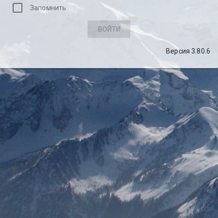
Запомнить
ВОЙТИ
Версия 3.80.6